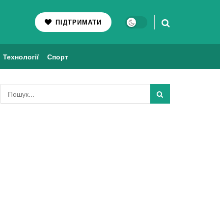
ПІДТРИМАТИ
Технології
Спорт