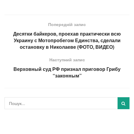
Попередній запис
Десятки байкеров, проехав практически всю
Украину с Мотопробегом Единства, сделали
остановку в Николаеве (ФОТО, ВИДЕО)
Наступний запис
Верховный суд РФ признал приговор Грибу
“законным”