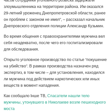
злоумышленника на территории района. Им оказался
29-летний уроженец Днепропетровской области, ранее
он проблем с законом не имел”, – рассказал начальник
Днепровского отделения полиции Александр Кузьмин.
Во время общения с правоохранителями мужчина вел
себя неадекватно, после чего его госпитализировали
для обследования.
Открыто уголовное производство по статье “покушение
на убийство”. В рамках производства назначен ряд
экспертиз, в том числе – для установления, находился
ли мужчина под действием наркотических или иных
веществ в момент нападения.
Как сообщало Інше ТВ,
Спасатели нашли тело
мужчины, утонувшего в Николаеве возле пешеходного
моста