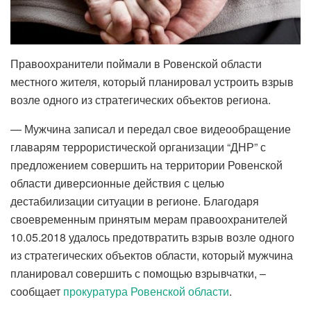
Правоохранители поймали в Ровенской области
местного жителя, который планировал устроить взрыв
возле одного из стратегических объектов региона.
— Мужчина записал и передал свое видеообращение
главарям террористической организации “ДНР” с
предложением совершить на территории Ровенской
области диверсионные действия с целью
дестабилизации ситуации в регионе. Благодаря
своевременным принятым мерам правоохранителей
10.05.2018 удалось предотвратить взрыв возле одного
из стратегических объектов области, который мужчина
планировал совершить с помощью взрывчатки, –
сообщает
прокуратура Ровенской области
.