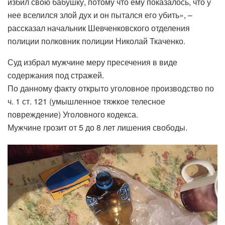
избил свою бабушку, потому что ему показалось, что у
нее вселился злой дух и он пытался его убить», –
рассказал начальник Шевченковского отделения
полиции полковник полиции Николай Ткаченко.
Суд избрал мужчине меру пресечения в виде
содержания под стражей.
По данному факту открыто уголовное производство по
ч. 1 ст. 121 (умышленное тяжкое телесное
повреждение) Уголовного кодекса.
Мужчине грозит от 5 до 8 лет лишения свободы.