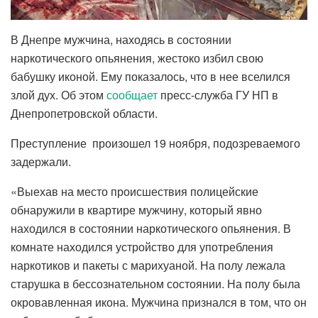
В Днепре мужчина, находясь в состоянии
наркотического опьянения, жестоко избил свою
бабушку иконой. Ему показалось, что в нее вселился
злой дух. Об этом
сообщает
пресс-служба ГУ НП в
Днепропетровской области.
Преступление произошел 19 ноября, подозреваемого
задержали.
«Выехав на место происшествия полицейские
обнаружили в квартире мужчину, который явно
находился в состоянии наркотического опьянения. В
комнате находился устройство для употребления
наркотиков и пакеты с марихуаной. На полу лежала
старушка в бессознательном состоянии. На полу была
окровавленная икона. Мужчина признался в том, что он