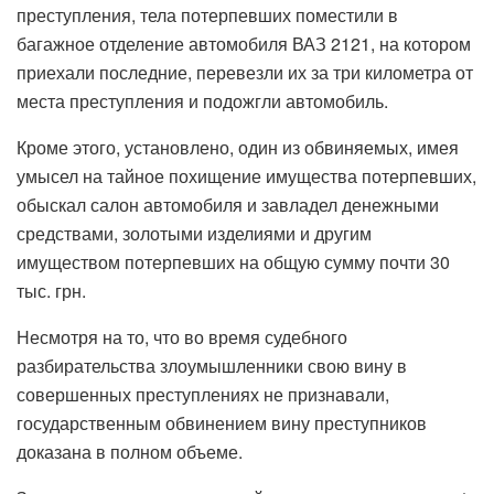
преступления, тела потерпевших поместили в
багажное отделение автомобиля ВАЗ 2121, на котором
приехали последние, перевезли их за три километра от
места преступления и подожгли автомобиль.
Кроме этого, установлено, один из обвиняемых, имея
умысел на тайное похищение имущества потерпевших,
обыскал салон автомобиля и завладел денежными
средствами, золотыми изделиями и другим
имуществом потерпевших на общую сумму почти 30
тыс. грн.
Несмотря на то, что во время судебного
разбирательства злоумышленники свою вину в
совершенных преступлениях не признавали,
государственным обвинением вину преступников
доказана в полном объеме.