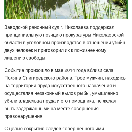
Заводской районный суд г. Николаева поддержал
принципиальную позицию прокуратуры Николаевской
области в уголовном производстве в отношении убийц
двух человек и приговорил их к пожизненному
лишению свободы.
Событие произошло в мае 2014 года вблизи села
Поляна Снигиревского района. Трое мужчин, находясь
на территории пруда искусственного назначения и
осуществляя незаконный вылов рыбы, умышленно
убили владельца пруда и его помощника, не желая
быть задержанными на месте совершения
правонарушения.
С целью сокрытия следов совершенного ими