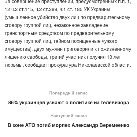
За совершение преступлений, предусмотренных п.п. 1,
12 ч.2 ст.115, ч.2 ст.289, ч.1 ст. 185 УК Украины
(умышленное убийство двух лиц по предварительному
сговору группой лиц, незаконное завладение
транспортным средством по предварительному
сговору группой лиц, тайном похищенные чужого
имущества), двух мужчин приговорили к пожизненному
лишению свободы, третий участник получил 13 лет
тюрьмы, сообщает прокуратура Николаевской области.
Попередній запис
86% украинцев узнают о политике из телевизора
Наступний запис
В зоне АТО погиб морпех Александр Веремеенко