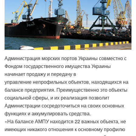
Администрация морских портов Украины совместно с
Фондом государственного имущества Украины
начинает продажу и передачу в
управление непрофильных объектов, находящихся на
балансе предприятия. Преимущественно это объекты
социальной сферы, и их реализация позволит
Администрации сосредоточиться на своих основных
функциях и аккумулировать средства.
«На балансе АМПУ находится 22 важных объекта, не
имеющих никакого отношения к основному профилю