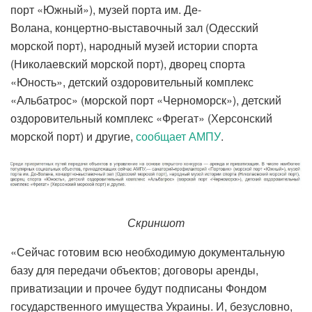
порт «Южный»), музей порта им. Де-
Волана, концертно-выставочный зал (Одесский
морской порт), народный музей истории спорта
(Николаевский морской порт), дворец спорта
«Юность», детский оздоровительный комплекс
«Альбатрос» (морской порт «Черноморск»), детский
оздоровительный комплекс «Фрегат» (Херсонский
морской порт) и другие,
сообщает АМПУ
.
Скриншот
«Сейчас готовим всю необходимую документальную
базу для передачи объектов; договоры аренды,
приватизации и прочее будут подписаны Фондом
государственного имущества Украины. И, безусловно,