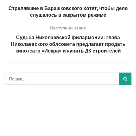
Стрелявшие в Барашковского хотят, чтобы дело
слушалось в закрытом режиме
Наступний запис
Судьба Николаевской филармонии: глава
Николаевского облсовета предлагает продать
кинотеатр «Искра» и купить ДК строителей