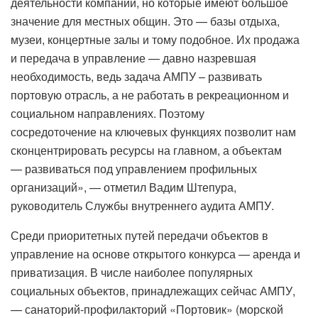
деятельности компании, но которые имеют большое
значение для местных общин. Это — базы отдыха,
музеи, концертные залы и тому подобное. Их продажа
и передача в управление — давно назревшая
необходимость, ведь задача АМПУ – развивать
портовую отрасль, а не работать в рекреационном и
социальном направлениях. Поэтому
сосредоточение на ключевых функциях позволит нам
сконцентрировать ресурсы на главном, а объектам
— развиваться под управлением профильных
организаций», — отметил Вадим Штепура,
руководитель Службы внутреннего аудита АМПУ.
Среди приоритетных путей передачи объектов в
управление на основе открытого конкурса — аренда и
приватизация. В числе наиболее популярных
социальных объектов, принадлежащих сейчас АМПУ,
— санаторий-профилакторий «Портовик» (морской