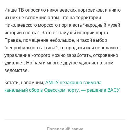
Инше ТВ опросило николаевских портовиков, и никто
из них не вспомнил о том, что на территории
Николаевского морского порта есть “народный музей
истории спорта”. Зато есть музей истории порта.
Правда, помещение небольшое, и такой выбор
“непрофильного актива” , от продажи или передачи в
управление которого можно заработать, откровенно
удивляет. Но нам и многое другое удивляет в этом
ведомстве.
Кстати, напомним,
АМПУ незаконно взимала
канальный сбор в Одесском порту, — решение ВАСУ
Попередній запис