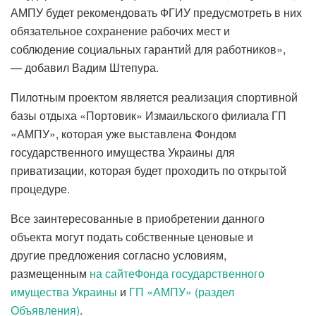
АМПУ будет рекомендовать ФГИУ предусмотреть в них
обязательное сохранение рабочих мест и
соблюдение социальных гарантий для работников»,
— добавил Вадим Штепура.
Пилотным проектом является реализация спортивной
базы отдыха «Портовик» Измаильского филиала ГП
«АМПУ», которая уже выставлена ​​Фондом
государственного имущества Украины для
приватизации, которая будет проходить по открытой
процедуре.
Все заинтересованные в приобретении данного
объекта могут подать собственные ценовые и
другие предложения согласно условиям,
размещенным
на сайтеФонда государственного
имущества Украины
и
ГП «АМПУ» (раздел
Объявления)
.